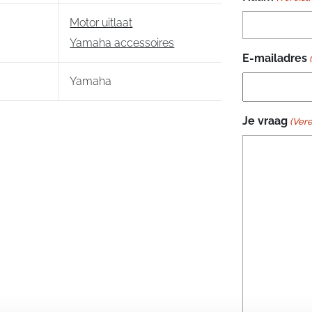
Motor uitlaat
Yamaha accessoires
E-mailadres
Yamaha
Je vraag
(Vere