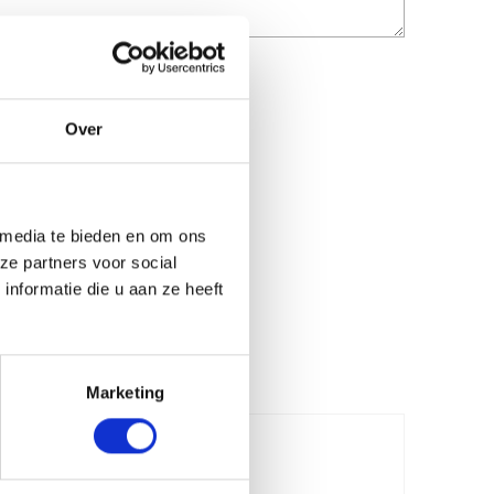
Over
 media te bieden en om ons
ze partners voor social
nformatie die u aan ze heeft
Marketing