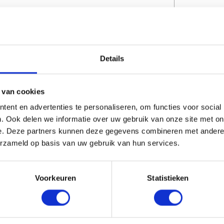
CAPTCHA
Details
 van cookies
ent en advertenties te personaliseren, om functies voor social
. Ook delen we informatie over uw gebruik van onze site met on
e. Deze partners kunnen deze gegevens combineren met andere i
erzameld op basis van uw gebruik van hun services.
erde producten
Voorkeuren
Statistieken