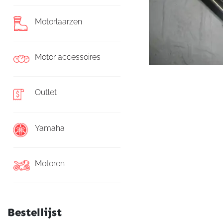
Motorlaarzen
Motor accessoires
Outlet
Yamaha
Motoren
Bestellijst