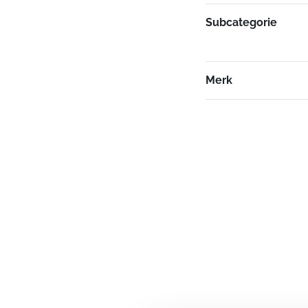
Subcategorie
Merk