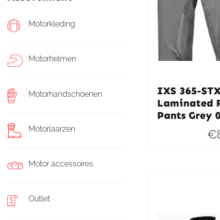
Motorkleding
Motorhelmen
IXS 365-STX
Motorhandschoenen
Laminated 
Pants Grey 
Motorlaarzen
€
Motor accessoires
Outlet