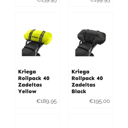
Kriega
Kriega
Rollpack 40
Rollpack 40
Zadeltas
Zadeltas
Yellow
Black
€
189,95
€
195,00