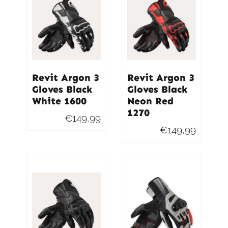
Revit Argon 3
Revit Argon 3
Gloves Black
Gloves Black
White 1600
Neon Red
1270
€
149,99
€
149,99