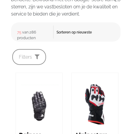
sterren, zijn we vastbesloten om je de kwaliteit en
service te bieden die je verdient.
75
van 286
producten
Filters