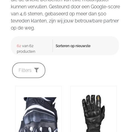
kunnen vervullen. Gesteund door een Google-score
van 4,6 sterren, gebaseerd op meer dan 500
tevreden klanten, zijn wij jouw betrouwbare partner
op de weg.
62
van 62
producten
Filters