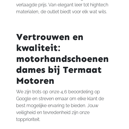
verlaagde prijs. Van elegant leer tot hightech
materialen, de outlet biedt voor elk wat wils.
Vertrouwen en
kwaliteit:
motorhandschoenen
dames bij Termaat
Motoren
We zijn trots op onze 4,6 beoordeling op
Google en streven ernaar om elke klant de
best mogelijke ervaring te bieden. Jouw
veiligheid en tevredenheid zijn onze
topprioriteit.