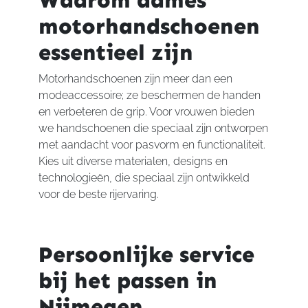
Waarom dames
motorhandschoenen
essentieel zijn
Motorhandschoenen zijn meer dan een
modeaccessoire; ze beschermen de handen
en verbeteren de grip. Voor vrouwen bieden
we handschoenen die speciaal zijn ontworpen
met aandacht voor pasvorm en functionaliteit.
Kies uit diverse materialen, designs en
technologieën, die speciaal zijn ontwikkeld
voor de beste rijervaring.
Persoonlijke service
bij het passen in
Nijmegen