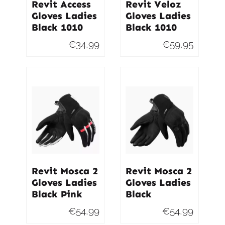
Revit Access
Revit Veloz
Gloves Ladies
Gloves Ladies
Black 1010
Black 1010
€
34,99
€
59,95
Revit Mosca 2
Revit Mosca 2
Gloves Ladies
Gloves Ladies
Black Pink
Black
€
54,99
€
54,99