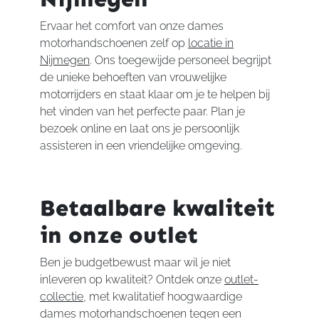
Ervaar het comfort van onze dames
motorhandschoenen zelf op
locatie in
Nijmegen
. Ons toegewijde personeel begrijpt
de unieke behoeften van vrouwelijke
motorrijders en staat klaar om je te helpen bij
het vinden van het perfecte paar. Plan je
bezoek online en laat ons je persoonlijk
assisteren in een vriendelijke omgeving.
Betaalbare kwaliteit
in onze outlet
Ben je budgetbewust maar wil je niet
inleveren op kwaliteit? Ontdek onze
outlet-
collectie
, met kwalitatief hoogwaardige
dames motorhandschoenen tegen een