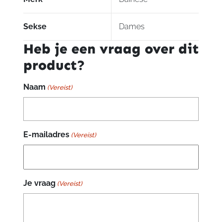
Sekse
Dames
Heb je een vraag over dit
product?
Naam
(Vereist)
E-mailadres
(Vereist)
Je vraag
(Vereist)