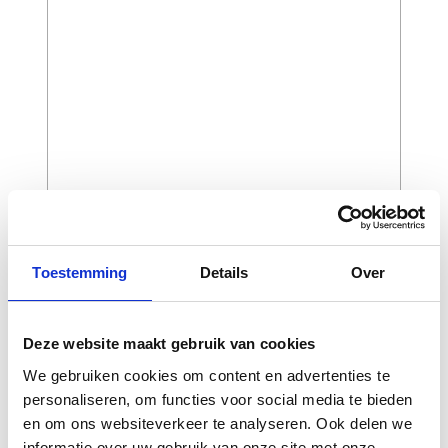
CAPTCHA
Toestemming
Details
Over
Deze website maakt gebruik van cookies
We gebruiken cookies om content en advertenties te
personaliseren, om functies voor social media te bieden
en om ons websiteverkeer te analyseren. Ook delen we
informatie over uw gebruik van onze site met onze