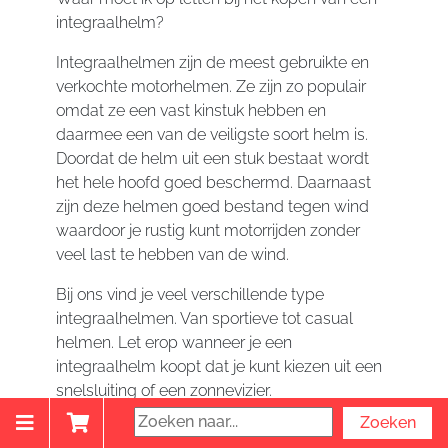
integraalhelm?
Integraalhelmen zijn de meest gebruikte en
verkochte motorhelmen. Ze zijn zo populair
omdat ze een vast kinstuk hebben en
daarmee een van de veiligste soort helm is.
Doordat de helm uit een stuk bestaat wordt
het hele hoofd goed beschermd. Daarnaast
zijn deze helmen goed bestand tegen wind
waardoor je rustig kunt motorrijden zonder
veel last te hebben van de wind.
Bij ons vind je veel verschillende type
integraalhelmen. Van sportieve tot casual
helmen. Let erop wanneer je een
integraalhelm koopt dat je kunt kiezen uit een
snelsluiting of een zonnevizier.