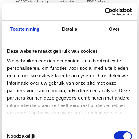
Toestemming
Details
Over
Deze website maakt gebruik van cookies
Gerelateerde
We gebruiken cookies om content en advertenties te
personaliseren, om functies voor social media te bieden
producten
en om ons websiteverkeer te analyseren. Ook delen we
informatie over uw gebruik van onze site met onze
partners voor social media, adverteren en analyse. Deze
-30%
-30%
partners kunnen deze gegevens combineren met andere
informatie die u aan ze heeft verstrekt of die ze hebben
verzameld op basis van uw gebruik van hun services.
Toestemmingsselectie
Noodzakelijk