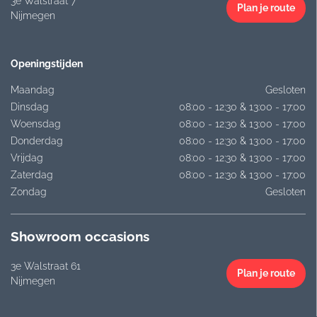
3e Walstraat 7
Plan je route
Nijmegen
Openingstijden
Maandag
Gesloten
Dinsdag
08:00 - 12:30 & 13:00 - 17:00
Woensdag
08:00 - 12:30 & 13:00 - 17:00
Donderdag
08:00 - 12:30 & 13:00 - 17:00
Vrijdag
08:00 - 12:30 & 13:00 - 17:00
Zaterdag
08:00 - 12:30 & 13:00 - 17:00
Zondag
Gesloten
Showroom occasions
3e Walstraat 61
Plan je route
Nijmegen