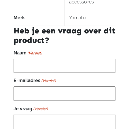
accessoires
Merk
Yamaha
Heb je een vraag over dit
product?
Naam
(Vereist)
E-mailadres
(Vereist)
Je vraag
(Vereist)