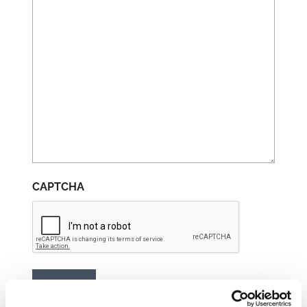
CAPTCHA