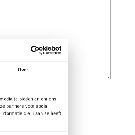
Over
 media te bieden en om ons
ze partners voor social
nformatie die u aan ze heeft