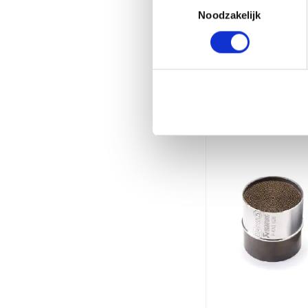
Noodzakelijk
Gerelate