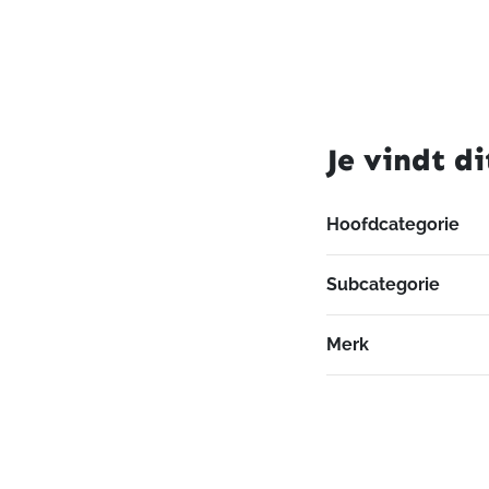
Je vindt di
Hoofdcategorie
Subcategorie
Merk