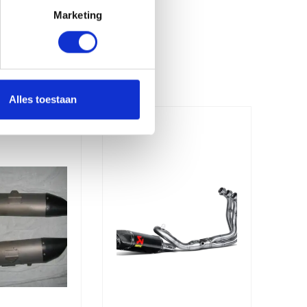
Marketing
Alles toestaan