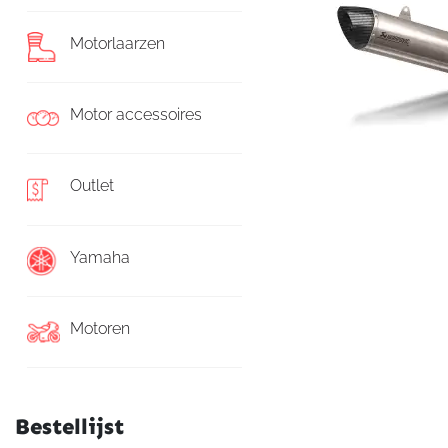
Motorlaarzen
Motor accessoires
Outlet
Yamaha
Motoren
Bestellijst