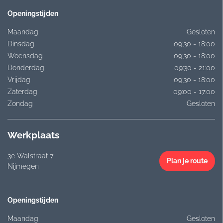
Openingstijden
Maandag
Gesloten
Dinsdag
09:30 - 18:00
Woensdag
09:30 - 18:00
Donderdag
09:30 - 21:00
Vrijdag
09:30 - 18:00
Zaterdag
09:00 - 17:00
Zondag
Gesloten
Werkplaats
3e Walstraat 7
Plan je route
Nijmegen
Openingstijden
Maandag
Gesloten