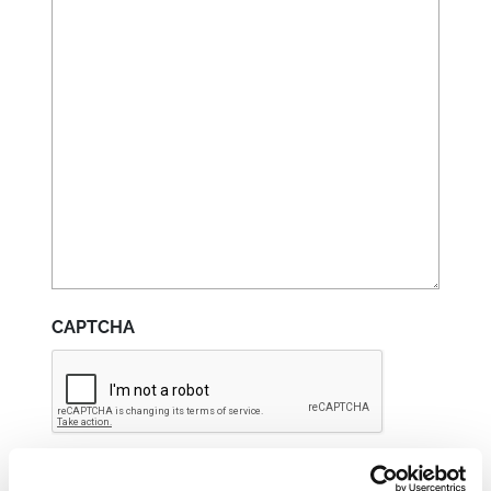
CAPTCHA