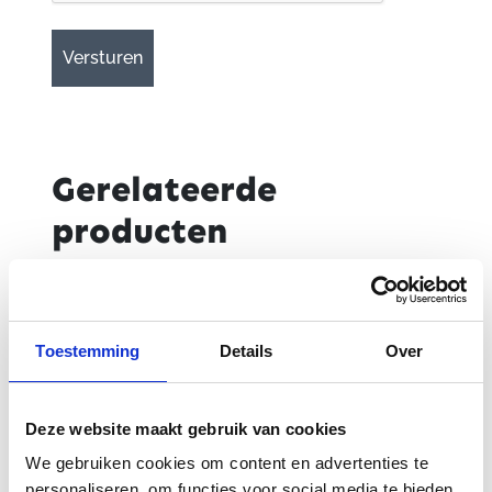
Gerelateerde
producten
-48%
Toestemming
Details
Over
Deze website maakt gebruik van cookies
We gebruiken cookies om content en advertenties te
personaliseren, om functies voor social media te bieden