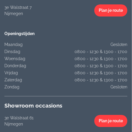
3e Walstraat 7
Plan je route
Nijmegen
Openingstijden
Maandag
Gesloten
Dinsdag
08:00 - 12:30 & 13:00 - 17:00
Woensdag
08:00 - 12:30 & 13:00 - 17:00
Donderdag
08:00 - 12:30 & 13:00 - 17:00
Vrijdag
08:00 - 12:30 & 13:00 - 17:00
Zaterdag
08:00 - 12:30 & 13:00 - 17:00
Zondag
Gesloten
Showroom occasions
3e Walstraat 61
Plan je route
Nijmegen