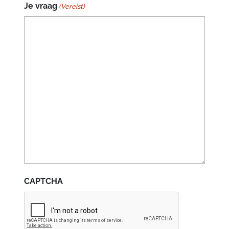
Je vraag
(Vereist)
CAPTCHA