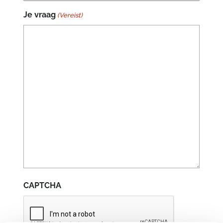
Je vraag
(Vereist)
CAPTCHA