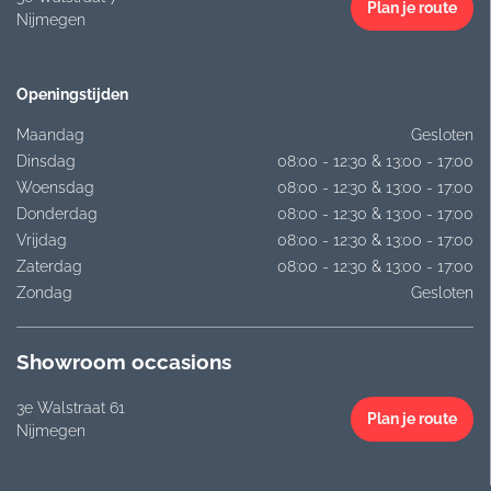
Plan je route
Nijmegen
Openingstijden
Maandag
Gesloten
Dinsdag
08:00 - 12:30 & 13:00 - 17:00
Woensdag
08:00 - 12:30 & 13:00 - 17:00
Donderdag
08:00 - 12:30 & 13:00 - 17:00
Vrijdag
08:00 - 12:30 & 13:00 - 17:00
Zaterdag
08:00 - 12:30 & 13:00 - 17:00
Zondag
Gesloten
Showroom occasions
3e Walstraat 61
Plan je route
Nijmegen