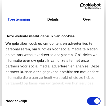
Toestemming
Details
Over
Deze website maakt gebruik van cookies
Gerelateerde
We gebruiken cookies om content en advertenties te
personaliseren, om functies voor social media te bieden
producten
en om ons websiteverkeer te analyseren. Ook delen we
informatie over uw gebruik van onze site met onze
partners voor social media, adverteren en analyse. Deze
partners kunnen deze gegevens combineren met andere
informatie die u aan ze heeft verstrekt of die ze hebben
verzameld op basis van uw gebruik van hun services.
Toestemmingsselectie
Noodzakelijk