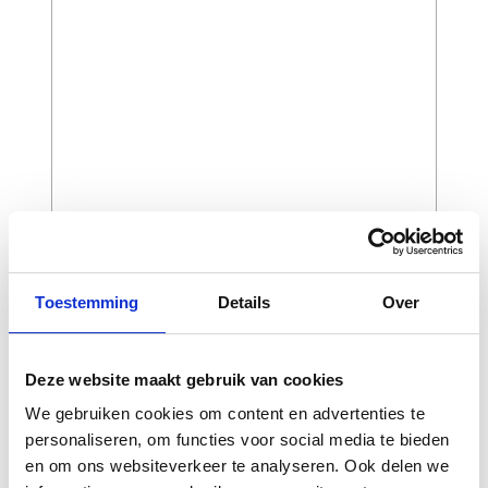
CAPTCHA
Toestemming
Details
Over
Deze website maakt gebruik van cookies
We gebruiken cookies om content en advertenties te
personaliseren, om functies voor social media te bieden
en om ons websiteverkeer te analyseren. Ook delen we