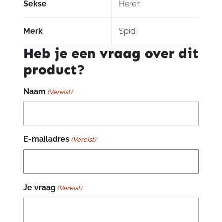
Sekse
Heren
Merk
Spidi
Heb je een vraag over dit
product?
Naam
(Vereist)
E-mailadres
(Vereist)
Je vraag
(Vereist)