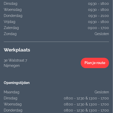
Dinsdag
09:30 - 18:00
Woensdag
09:30 - 18:00
Donderdag
09:30 - 21:00
Vrijdag
09:30 - 18:00
Zaterdag
09:00 - 17:00
Zondag
Gesloten
Werkplaats
3e Walstraat 7
Plan je route
Nijmegen
Openingstijden
Maandag
Gesloten
Dinsdag
08:00 - 12:30 & 13:00 - 17:00
Woensdag
08:00 - 12:30 & 13:00 - 17:00
Donderdag
08:00 - 12:30 & 13:00 - 17:00