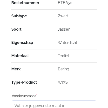
Bestelnummer
BTB850
Subtype
Zwart
Soort
Jassen
Eigenschap
Waterdicht
Materiaal
Textiel
Merk
Bering
Type-Product
WIXS
Voorkeursmaat
*