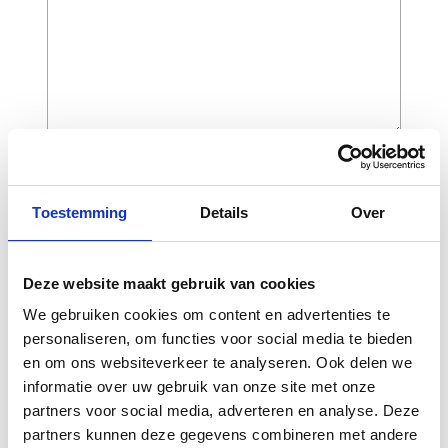
CAPTCHA
Toestemming
Details
Over
Deze website maakt gebruik van cookies
We gebruiken cookies om content en advertenties te
personaliseren, om functies voor social media te bieden
en om ons websiteverkeer te analyseren. Ook delen we
informatie over uw gebruik van onze site met onze
partners voor social media, adverteren en analyse. Deze
Gerelateerde
partners kunnen deze gegevens combineren met andere