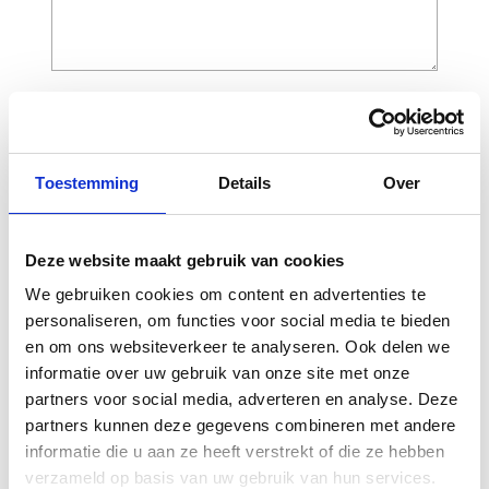
CAPTCHA
Toestemming
Details
Over
Deze website maakt gebruik van cookies
We gebruiken cookies om content en advertenties te
personaliseren, om functies voor social media te bieden
en om ons websiteverkeer te analyseren. Ook delen we
informatie over uw gebruik van onze site met onze
Gerelateerde
partners voor social media, adverteren en analyse. Deze
partners kunnen deze gegevens combineren met andere
producten
informatie die u aan ze heeft verstrekt of die ze hebben
verzameld op basis van uw gebruik van hun services.