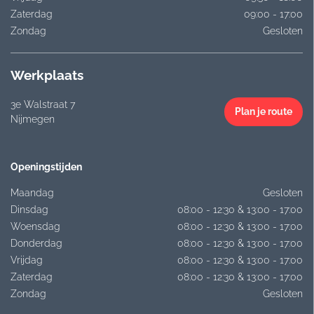
Zaterdag
09:00 - 17:00
Zondag
Gesloten
Werkplaats
3e Walstraat 7
Plan je route
Nijmegen
Openingstijden
Maandag
Gesloten
Dinsdag
08:00 - 12:30 & 13:00 - 17:00
Woensdag
08:00 - 12:30 & 13:00 - 17:00
Donderdag
08:00 - 12:30 & 13:00 - 17:00
Vrijdag
08:00 - 12:30 & 13:00 - 17:00
Zaterdag
08:00 - 12:30 & 13:00 - 17:00
Zondag
Gesloten