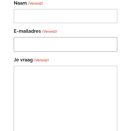
Naam
(Vereist)
E-mailadres
(Vereist)
Je vraag
(Vereist)