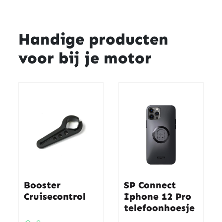
Handige producten
voor bij je motor
Booster
SP Connect
Cruisecontrol
Iphone 12 Pro
telefoonhoesje