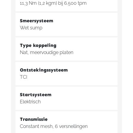
11,3 Nm (1,2 kgm) bij 6.500 tpm
Smeersysteem
Wet sump
Type koppeling
Nat, meervoudige platen
Ontstekingssysteem
TCI
Startsysteem
Elektrisch
Transmissie
Constant mesh, 6 versnellingen