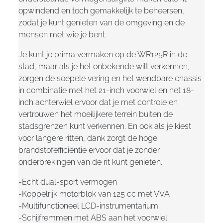
opwindend en toch gemakkelijk te beheersen,
zodat je kunt genieten van de omgeving en de
mensen met wie je bent.
Je kunt je prima vermaken op de WR125R in de
stad, maar als je het onbekende wilt verkennen,
zorgen de soepele vering en het wendbare chassis
in combinatie met het 21-inch voorwiel en het 18-
inch achterwiel ervoor dat je met controle en
vertrouwen het moeilijkere terrein buiten de
stadsgrenzen kunt verkennen. En ook als je kiest
voor langere ritten, dank zorgt de hoge
brandstofefficiëntie ervoor dat je zonder
onderbrekingen van de rit kunt genieten.
-Echt dual-sport vermogen
-Koppelrijk motorblok van 125 cc met VVA
-Multifunctioneel LCD-instrumentarium
-Schijfremmen met ABS aan het voorwiel