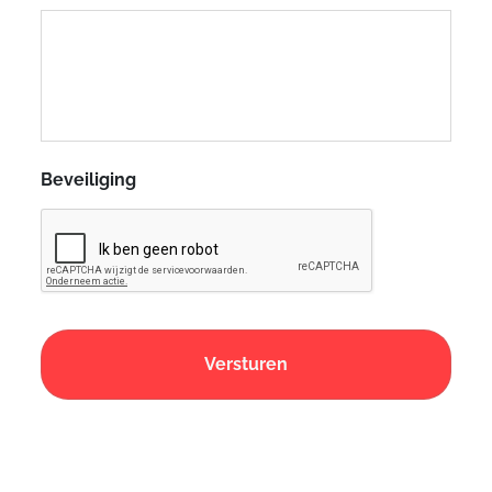
Beveiliging