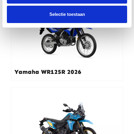
Selectie toestaan
Yamaha WR125R 2026