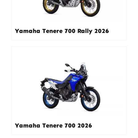
Yamaha Tenere 700 Rally 2026
Yamaha Tenere 700 2026