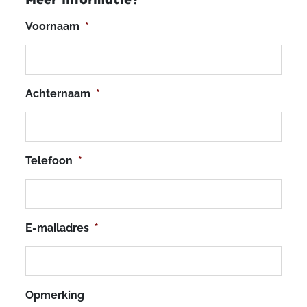
Voornaam
*
Achternaam
*
Telefoon
*
E-mailadres
*
Opmerking