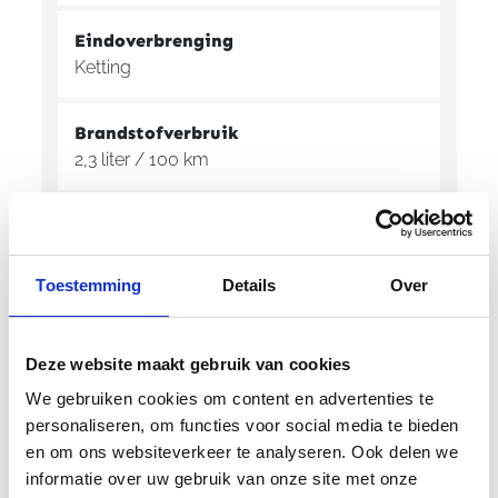
Eindoverbrenging
Ketting
Brandstofverbruik
2,3 liter / 100 km
CO2 emission
55 g/km
Toestemming
Details
Over
Modeljaar
2026
Deze website maakt gebruik van cookies
We gebruiken cookies om content en advertenties te
personaliseren, om functies voor social media te bieden
en om ons websiteverkeer te analyseren. Ook delen we
informatie over uw gebruik van onze site met onze