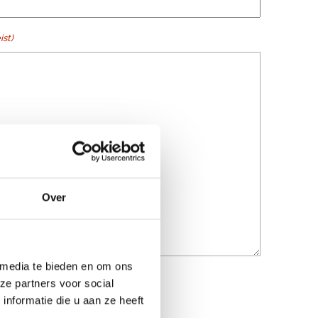
ist)
Over
 media te bieden en om ons
ze partners voor social
nformatie die u aan ze heeft