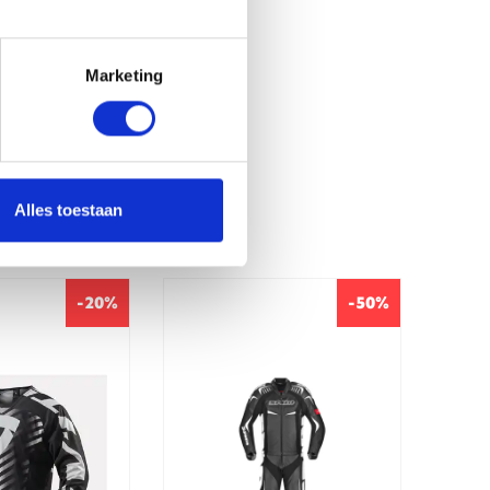
Marketing
Alles toestaan
-20%
-50%