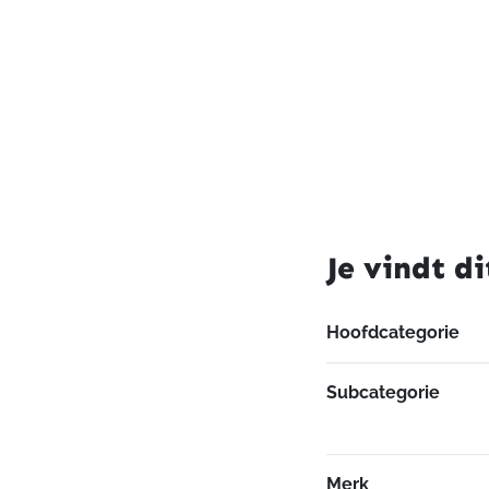
Je vindt di
Hoofdcategorie
Subcategorie
Merk