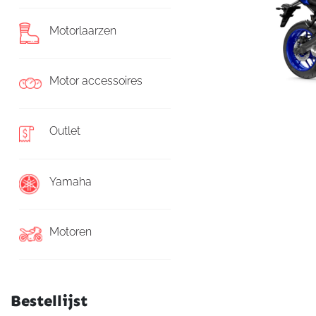
Motorlaarzen
Motor accessoires
Outlet
Yamaha
Motoren
Bestellijst