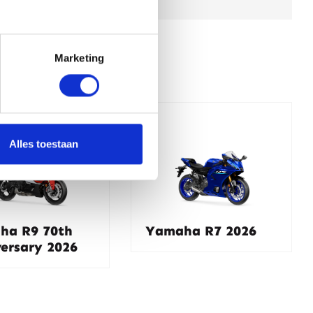
Marketing
Alles toestaan
ha R9 70th
Yamaha R7 2026
ersary 2026