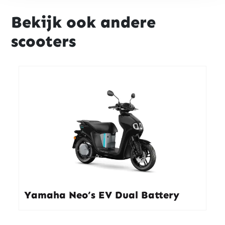
Bekijk ook andere
scooters
Yamaha Neo’s EV Dual Battery