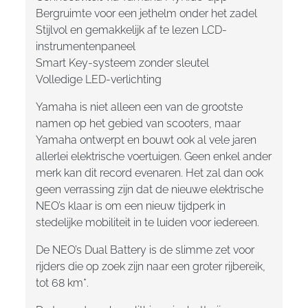
Bergruimte voor een jethelm onder het zadel
Stijlvol en gemakkelijk af te lezen LCD-
instrumentenpaneel
Smart Key-systeem zonder sleutel
Volledige LED-verlichting
Yamaha is niet alleen een van de grootste
namen op het gebied van scooters, maar
Yamaha ontwerpt en bouwt ook al vele jaren
allerlei elektrische voertuigen. Geen enkel ander
merk kan dit record evenaren. Het zal dan ook
geen verrassing zijn dat de nieuwe elektrische
NEO’s klaar is om een nieuw tijdperk in
stedelijke mobiliteit in te luiden voor iedereen.
De NEO’s Dual Battery is de slimme zet voor
rijders die op zoek zijn naar een groter rijbereik,
tot 68 km*.