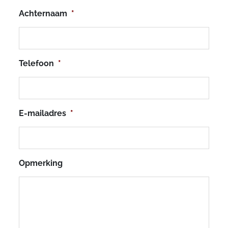
Achternaam
*
Telefoon
*
E-mailadres
*
Opmerking