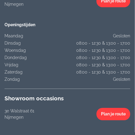
Plan je route
Nijmegen
Openingstijden
Maandag
Gesloten
Dinsdag
08:00 - 12:30 & 13:00 - 17:00
Woensdag
08:00 - 12:30 & 13:00 - 17:00
Donderdag
08:00 - 12:30 & 13:00 - 17:00
Vrijdag
08:00 - 12:30 & 13:00 - 17:00
Zaterdag
08:00 - 12:30 & 13:00 - 17:00
Zondag
Gesloten
Showroom occasions
3e Walstraat 61
Plan je route
Nijmegen