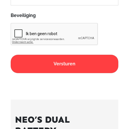
Beveiliging
NEO’S DUAL