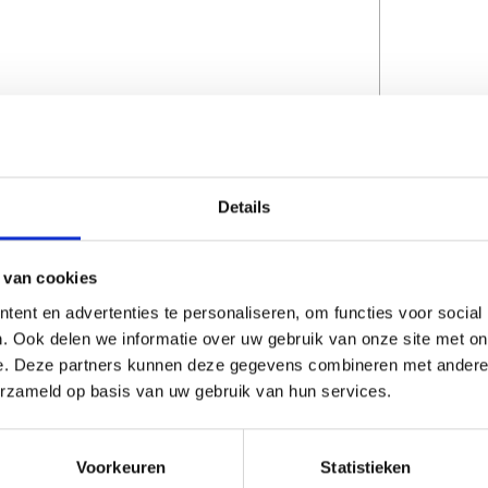
Details
CAPTCHA
 van cookies
ent en advertenties te personaliseren, om functies voor social
. Ook delen we informatie over uw gebruik van onze site met on
e. Deze partners kunnen deze gegevens combineren met andere i
erzameld op basis van uw gebruik van hun services.
Voorkeuren
Statistieken