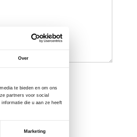
Over
 media te bieden en om ons
ze partners voor social
nformatie die u aan ze heeft
Marketing