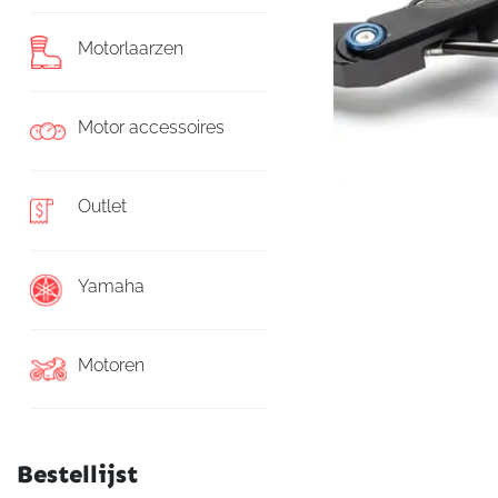
Motorlaarzen
Motor accessoires
Outlet
Yamaha
Motoren
Bestellijst