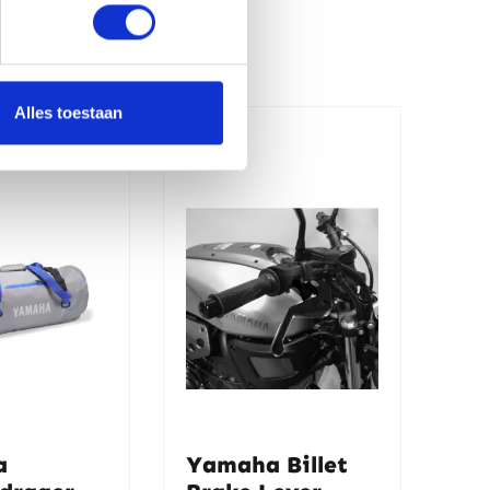
Alles toestaan
a
Yamaha Billet