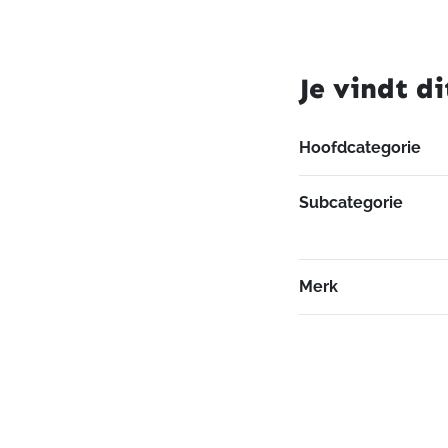
Je vindt di
Hoofdcategorie
Subcategorie
Merk