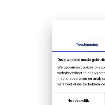
Toestemming
Deze website maakt gebruik
We gebruiken cookies om cont
websiteverkeer te analyseren
media, adverteren en analys
verstrekt of die ze hebben v
Toestemmingsselectie
Noodzakelijk