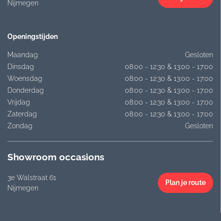
Nijmegen
Openingstijden
Maandag
Gesloten
Dinsdag
08:00 - 12:30 & 13:00 - 17:00
Woensdag
08:00 - 12:30 & 13:00 - 17:00
Donderdag
08:00 - 12:30 & 13:00 - 17:00
Vrijdag
08:00 - 12:30 & 13:00 - 17:00
Zaterdag
08:00 - 12:30 & 13:00 - 17:00
Zondag
Gesloten
Showroom occasions
3e Walstraat 61
Plan je route
Nijmegen