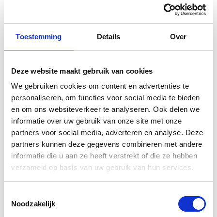
Toestemming
Details
Over
Deze website maakt gebruik van cookies
Gerelateerde
We gebruiken cookies om content en advertenties te
personaliseren, om functies voor social media te bieden
producten
en om ons websiteverkeer te analyseren. Ook delen we
informatie over uw gebruik van onze site met onze
partners voor social media, adverteren en analyse. Deze
partners kunnen deze gegevens combineren met andere
informatie die u aan ze heeft verstrekt of die ze hebben
verzameld op basis van uw gebruik van hun services.
Toestemmingsselectie
Noodzakelijk