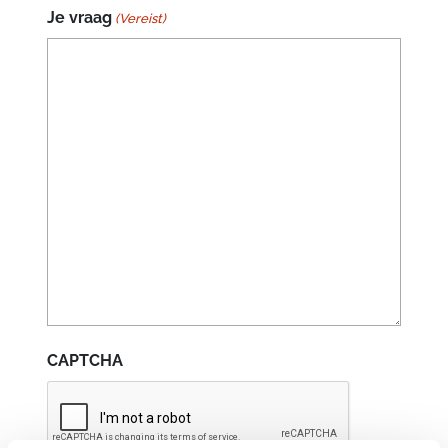
Je vraag
(Vereist)
CAPTCHA