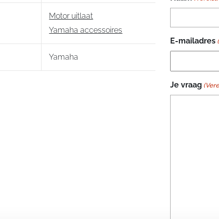
Motor uitlaat
Yamaha accessoires
E-mailadres
Yamaha
Je vraag
(Vere