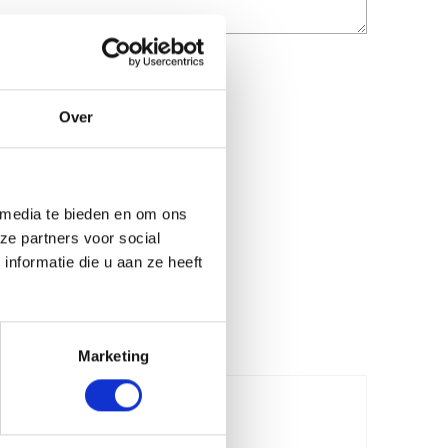
Over
 media te bieden en om ons
ze partners voor social
nformatie die u aan ze heeft
Marketing