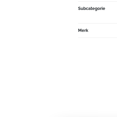
Subcategorie
Merk