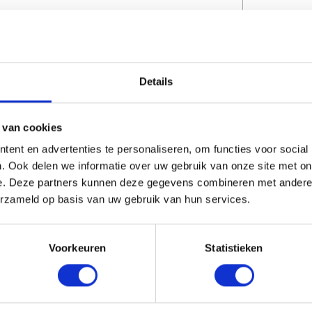
CAPTCHA
Details
 van cookies
ent en advertenties te personaliseren, om functies voor social
. Ook delen we informatie over uw gebruik van onze site met on
e. Deze partners kunnen deze gegevens combineren met andere i
erzameld op basis van uw gebruik van hun services.
erde producten
Voorkeuren
Statistieken