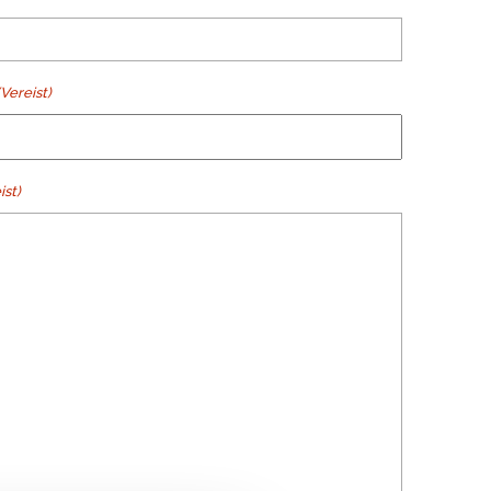
(Vereist)
ist)