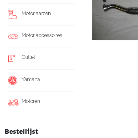
Motorlaarzen
Motor accessoires
Outlet
Yamaha
Motoren
Bestellijst