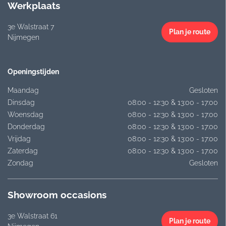
Werkplaats
3e Walstraat 7
Plan je route
Nijmegen
Openingstijden
Maandag
Gesloten
Dinsdag
08:00 - 12:30 & 13:00 - 17:00
Woensdag
08:00 - 12:30 & 13:00 - 17:00
Donderdag
08:00 - 12:30 & 13:00 - 17:00
Vrijdag
08:00 - 12:30 & 13:00 - 17:00
Zaterdag
08:00 - 12:30 & 13:00 - 17:00
Zondag
Gesloten
Showroom occasions
3e Walstraat 61
Plan je route