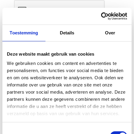
Toestemming
Details
Over
Deze website maakt gebruik van cookies
We gebruiken cookies om content en advertenties te
personaliseren, om functies voor social media te bieden
Gerelateerde
en om ons websiteverkeer te analyseren. Ook delen we
producten
informatie over uw gebruik van onze site met onze
partners voor social media, adverteren en analyse. Deze
partners kunnen deze gegevens combineren met andere
informatie die u aan ze heeft verstrekt of die ze hebben
verzameld op basis van uw gebruik van hun services.
Toestemmingsselectie