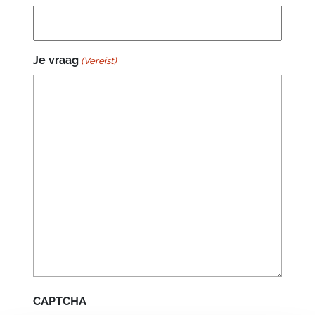
Je vraag
(Vereist)
CAPTCHA