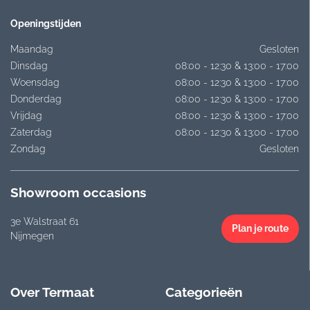
Openingstijden
Maandag
Gesloten
Dinsdag
08:00 - 12:30 & 13:00 - 17:00
Woensdag
08:00 - 12:30 & 13:00 - 17:00
Donderdag
08:00 - 12:30 & 13:00 - 17:00
Vrijdag
08:00 - 12:30 & 13:00 - 17:00
Zaterdag
08:00 - 12:30 & 13:00 - 17:00
Zondag
Gesloten
Showroom occasions
3e Walstraat 61
Plan je route
Nijmegen
Over Termaat
Categorieën