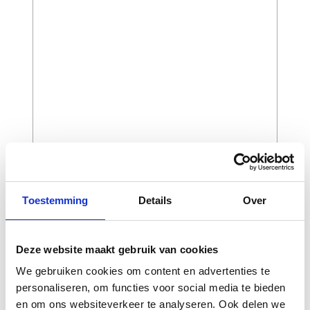
Toestemming
Details
Over
CAPTCHA
Deze website maakt gebruik van cookies
We gebruiken cookies om content en advertenties te
personaliseren, om functies voor social media te bieden
en om ons websiteverkeer te analyseren. Ook delen we