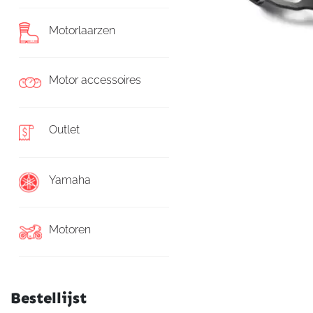
Motorlaarzen
Motor accessoires
Outlet
Yamaha
Motoren
Bestellijst