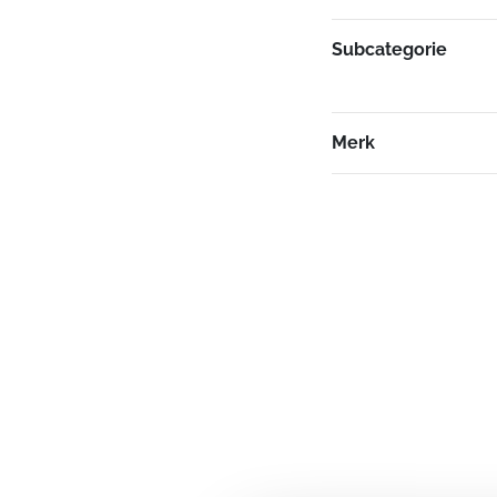
Subcategorie
Merk