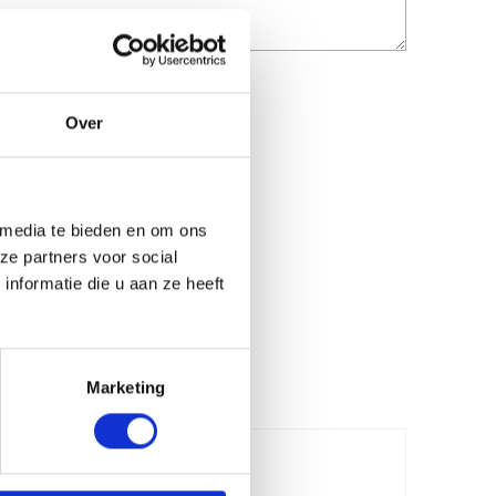
Over
 media te bieden en om ons
ze partners voor social
nformatie die u aan ze heeft
Marketing