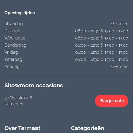
Openingstijden
Maandag
Gesloten
Dinsdag
08:00 - 12:30 & 13:00 - 17:00
Woensdag
08:00 - 12:30 & 13:00 - 17:00
Donderdag
08:00 - 12:30 & 13:00 - 17:00
Vrijdag
08:00 - 12:30 & 13:00 - 17:00
Zaterdag
08:00 - 12:30 & 13:00 - 17:00
Zondag
Gesloten
Showroom occasions
3e Walstraat 61
Plan je route
Nijmegen
Over Termaat
Categorieën