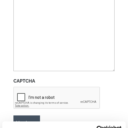
CAPTCHA