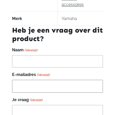
accessoires
Merk
Yamaha
Heb je een vraag over dit
product?
Naam
(Vereist)
E-mailadres
(Vereist)
Je vraag
(Vereist)