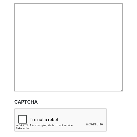
CAPTCHA