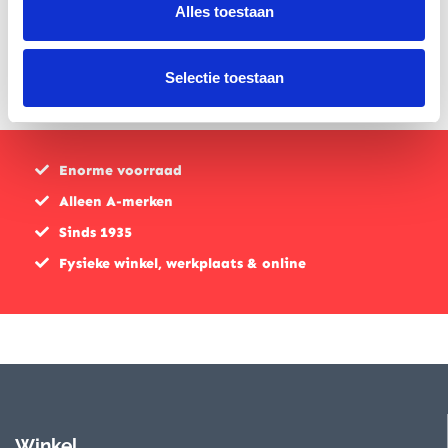
€
39,99
Alles toestaan
Selectie toestaan
Enorme voorraad
Alleen A-merken
Sinds 1935
Fysieke winkel, werkplaats & online
Winkel