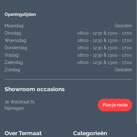
Openingstijden
Maandag
Gesloten
Dinsdag
08:00 - 12:30 & 13:00 - 17:00
Woensdag
08:00 - 12:30 & 13:00 - 17:00
Donderdag
08:00 - 12:30 & 13:00 - 17:00
Vrijdag
08:00 - 12:30 & 13:00 - 17:00
Zaterdag
08:00 - 12:30 & 13:00 - 17:00
Zondag
Gesloten
Showroom occasions
3e Walstraat 61
Plan je route
Nijmegen
Over Termaat
Categorieën