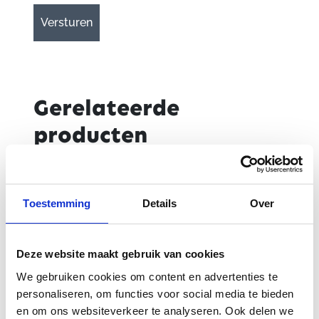
Gerelateerde
producten
Toestemming
Details
Over
Deze website maakt gebruik van cookies
We gebruiken cookies om content en advertenties te
personaliseren, om functies voor social media te bieden
en om ons websiteverkeer te analyseren. Ook delen we
Yamaha First
Yamaha