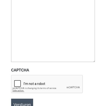
CAPTCHA