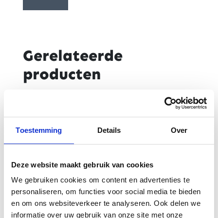
Gerelateerde
producten
Toestemming
Details
Over
Deze website maakt gebruik van cookies
We gebruiken cookies om content en advertenties te
personaliseren, om functies voor social media te bieden
Yamaha First
Telefoonhouder
en om ons websiteverkeer te analyseren. Ook delen we
aid kit
Armband
informatie over uw gebruik van onze site met onze