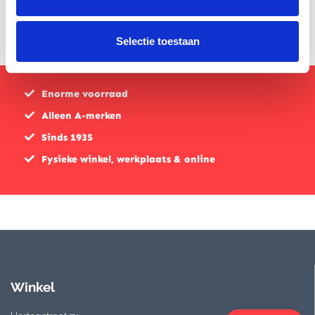
Selectie toestaan
Enorme voorraad
Alleen A-merken
Sinds 1935
Fysieke winkel, werkplaats & online
Winkel