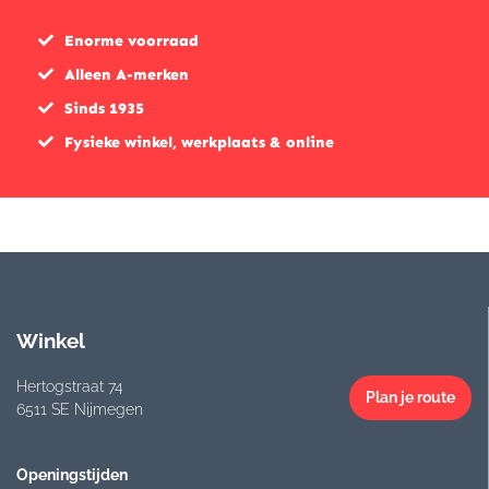
Enorme voorraad
Alleen A-merken
Sinds 1935
Fysieke winkel, werkplaats & online
Winkel
Hertogstraat 74
Plan je route
6511 SE Nijmegen
Openingstijden