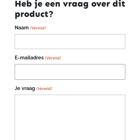
Heb je een vraag over dit
product?
Naam
(Vereist)
E-mailadres
(Vereist)
Je vraag
(Vereist)