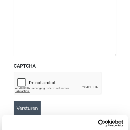
CAPTCHA