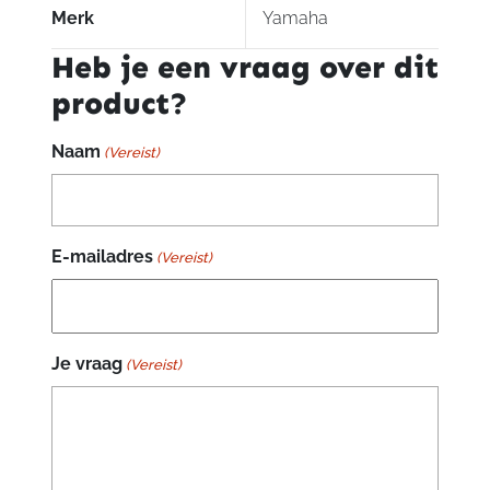
Merk
Yamaha
Heb je een vraag over dit
product?
Naam
(Vereist)
E-mailadres
(Vereist)
Je vraag
(Vereist)