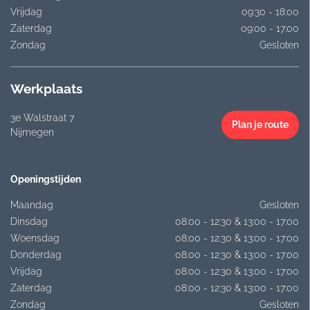
Vrijdag
09:30 - 18:00
Zaterdag
09:00 - 17:00
Zondag
Gesloten
Werkplaats
3e Walstraat 7
Plan je route
Nijmegen
Openingstijden
Maandag
Gesloten
Dinsdag
08:00 - 12:30 & 13:00 - 17:00
Woensdag
08:00 - 12:30 & 13:00 - 17:00
Donderdag
08:00 - 12:30 & 13:00 - 17:00
Vrijdag
08:00 - 12:30 & 13:00 - 17:00
Zaterdag
08:00 - 12:30 & 13:00 - 17:00
Zondag
Gesloten