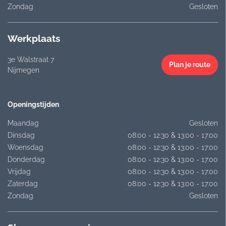
Zondag
Gesloten
Werkplaats
3e Walstraat 7
Plan je route
Nijmegen
Openingstijden
Maandag
Gesloten
Dinsdag
08:00 - 12:30 & 13:00 - 17:00
Woensdag
08:00 - 12:30 & 13:00 - 17:00
Donderdag
08:00 - 12:30 & 13:00 - 17:00
Vrijdag
08:00 - 12:30 & 13:00 - 17:00
Zaterdag
08:00 - 12:30 & 13:00 - 17:00
Zondag
Gesloten