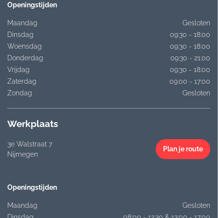
Openingstijden
Maandag
Gesloten
Dinsdag
09:30 - 18:00
Woensdag
09:30 - 18:00
Donderdag
09:30 - 21:00
Vrijdag
09:30 - 18:00
Zaterdag
09:00 - 17:00
Zondag
Gesloten
Werkplaats
3e Walstraat 7
Plan je route
Nijmegen
Openingstijden
Maandag
Gesloten
Dinsdag
08:00 - 12:30 & 13:00 - 17:00