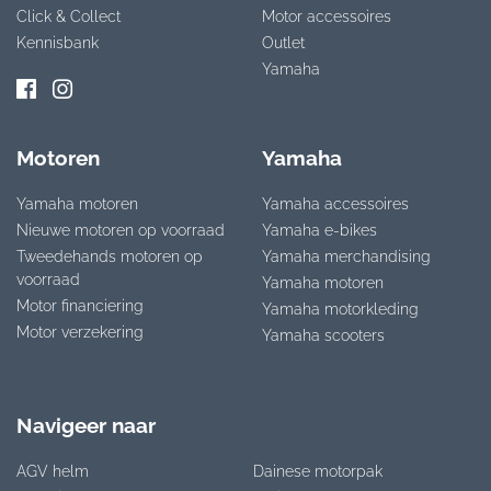
Click & Collect
Motor accessoires
Kennisbank
Outlet
Yamaha
Motoren
Yamaha
Yamaha motoren
Yamaha accessoires
Nieuwe motoren op voorraad
Yamaha e-bikes
Tweedehands motoren op
Yamaha merchandising
voorraad
Yamaha motoren
Motor financiering
Yamaha motorkleding
Motor verzekering
Yamaha scooters
Navigeer naar
AGV helm
Dainese motorpak