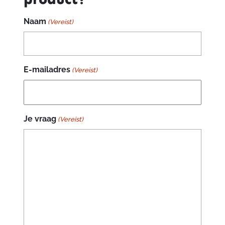
Naam
(Vereist)
E-mailadres
(Vereist)
Je vraag
(Vereist)