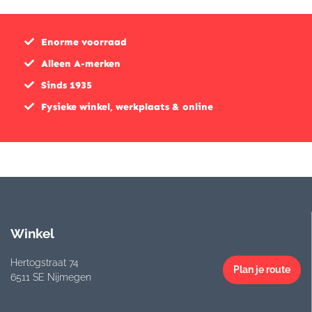
Enorme voorraad
Alleen A-merken
Sinds 1935
Fysieke winkel, werkplaats & online
Winkel
Hertogstraat 74
Plan je route
6511 SE Nijmegen