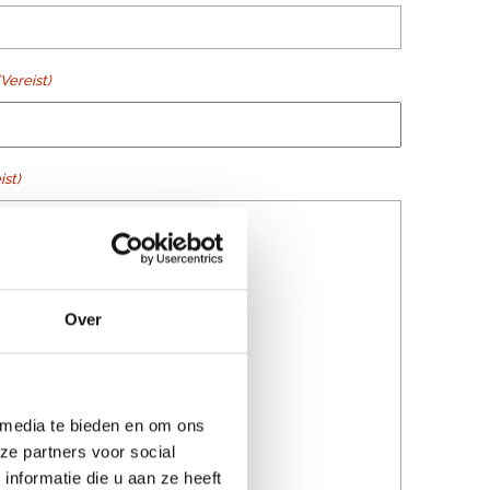
(Vereist)
ist)
Over
 media te bieden en om ons
ze partners voor social
nformatie die u aan ze heeft