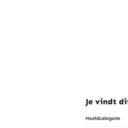
Je vindt di
Hoofdcategorie