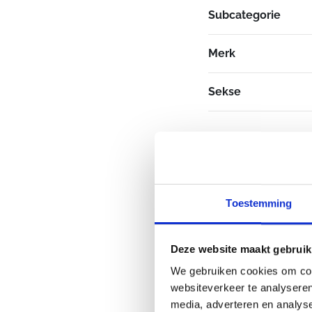
Subcategorie
Merk
Sekse
Toestemming
Deze website maakt gebruik
We gebruiken cookies om cont
websiteverkeer te analyseren
media, adverteren en analys