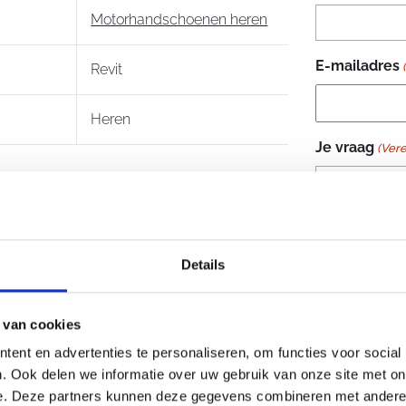
Motorhandschoenen heren
E-mailadres
Revit
Heren
Je vraag
(Vere
Details
 van cookies
ent en advertenties te personaliseren, om functies voor social
. Ook delen we informatie over uw gebruik van onze site met on
e. Deze partners kunnen deze gegevens combineren met andere i