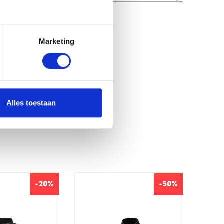
Marketing
Alles toestaan
-20%
-50%