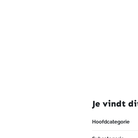
Je vindt di
Hoofdcategorie