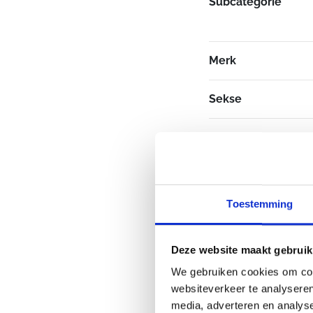
Subcategorie
Merk
Sekse
Toestemming
Deze website maakt gebruik
We gebruiken cookies om cont
websiteverkeer te analyseren
media, adverteren en analys