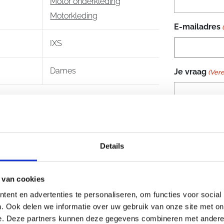
Motor onderkleding
Motorkleding
E-mailadres
IXS
Dames
Je vraag
(Vere
Details
 van cookies
ent en advertenties te personaliseren, om functies voor social
. Ook delen we informatie over uw gebruik van onze site met on
e. Deze partners kunnen deze gegevens combineren met andere i