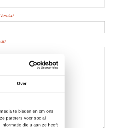
(Vereist)
ist)
Over
 media te bieden en om ons
ze partners voor social
nformatie die u aan ze heeft