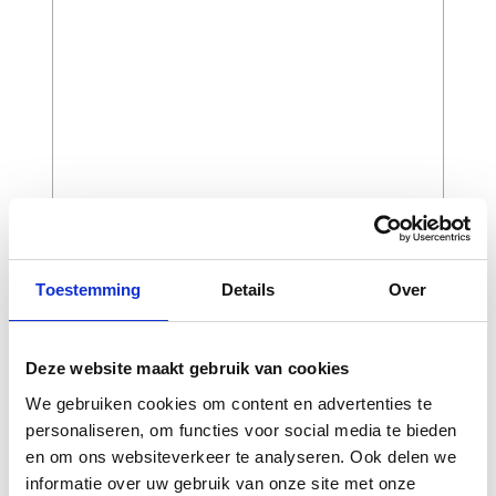
Toestemming
Details
Over
CAPTCHA
Deze website maakt gebruik van cookies
We gebruiken cookies om content en advertenties te
personaliseren, om functies voor social media te bieden
en om ons websiteverkeer te analyseren. Ook delen we
informatie over uw gebruik van onze site met onze