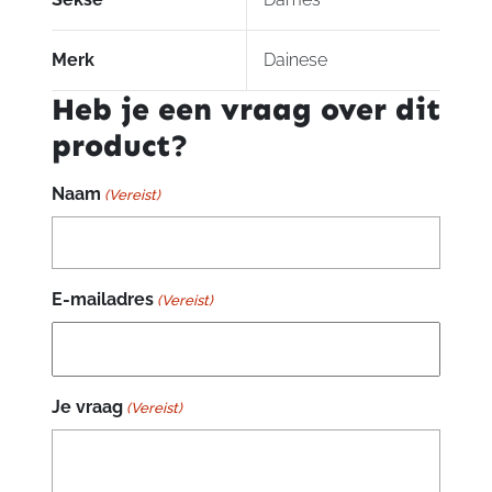
Merk
Dainese
Heb je een vraag over dit
product?
Naam
(Vereist)
E-mailadres
(Vereist)
Je vraag
(Vereist)