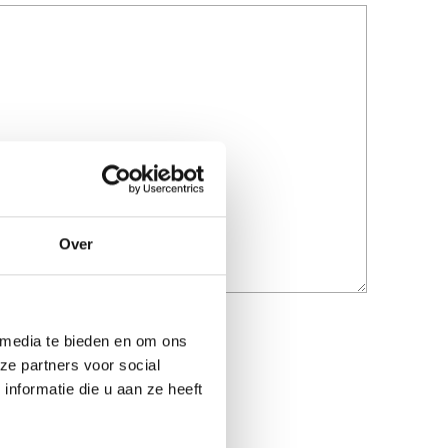
Over
 media te bieden en om ons
ze partners voor social
nformatie die u aan ze heeft