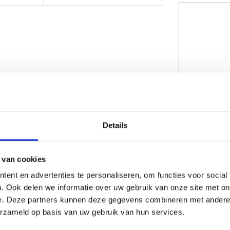
Details
 van cookies
CAPTCHA
ent en advertenties te personaliseren, om functies voor social
. Ook delen we informatie over uw gebruik van onze site met on
e. Deze partners kunnen deze gegevens combineren met andere i
erzameld op basis van uw gebruik van hun services.