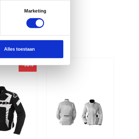
Marketing
Alles toestaan
-50%