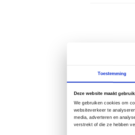
Toestemming
Deze website maakt gebruik
We gebruiken cookies om cont
websiteverkeer te analyseren
media, adverteren en analys
verstrekt of die ze hebben v