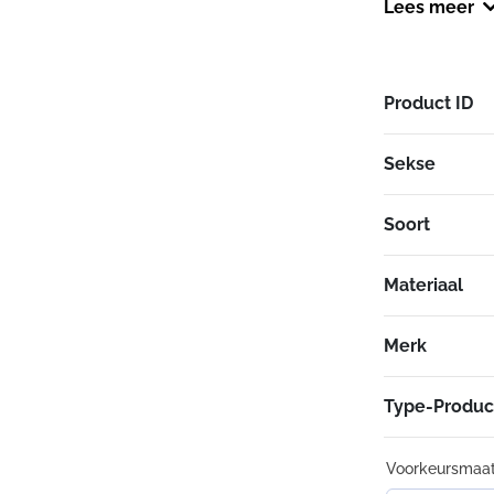
Lees meer
Product ID
Sekse
Soort
Materiaal
Merk
Type-Produc
Voorkeursmaa