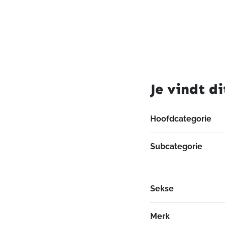
Je vindt di
Hoofdcategorie
Subcategorie
Sekse
Merk