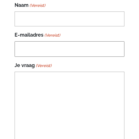
Naam
(Vereist)
E-mailadres
(Vereist)
Je vraag
(Vereist)