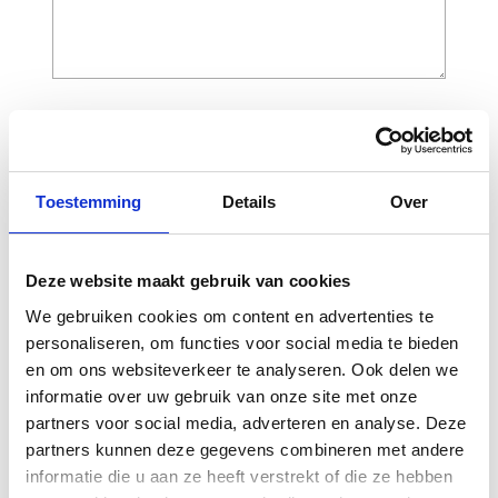
CAPTCHA
Toestemming
Details
Over
Deze website maakt gebruik van cookies
We gebruiken cookies om content en advertenties te
personaliseren, om functies voor social media te bieden
en om ons websiteverkeer te analyseren. Ook delen we
informatie over uw gebruik van onze site met onze
Gerelateerde
partners voor social media, adverteren en analyse. Deze
producten
partners kunnen deze gegevens combineren met andere
informatie die u aan ze heeft verstrekt of die ze hebben