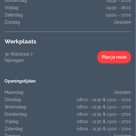
Donderdag
09:30 - 21:00
Vrijdag
09:30 - 18:00
Zaterdag
09:00 - 17:00
Zondag
Gesloten
Werkplaats
3e Walstraat 7
Plan je route
Nijmegen
Openingstijden
Maandag
Gesloten
Dinsdag
08:00 - 12:30 & 13:00 - 17:00
Woensdag
08:00 - 12:30 & 13:00 - 17:00
Donderdag
08:00 - 12:30 & 13:00 - 17:00
Vrijdag
08:00 - 12:30 & 13:00 - 17:00
Zaterdag
08:00 - 12:30 & 13:00 - 17:00
Zondag
Gesloten