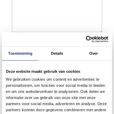
CAPTCHA
Toestemming
Details
Over
Deze website maakt gebruik van cookies
We gebruiken cookies om content en advertenties te
personaliseren, om functies voor social media te bieden
en om ons websiteverkeer te analyseren. Ook delen we
informatie over uw gebruik van onze site met onze
partners voor social media, adverteren en analyse. Deze
Gerelateerde
partners kunnen deze gegevens combineren met andere