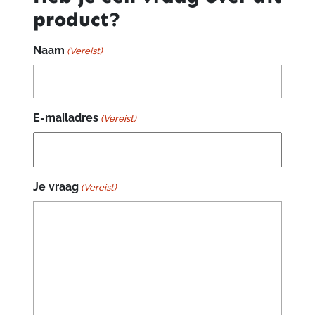
product?
Naam
(Vereist)
E-mailadres
(Vereist)
Je vraag
(Vereist)