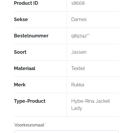
Product ID
18668
Sekse
Dames
Bestelnummer
989742**
Soort
Jassen
Materiaal
Textiel
Merk
Rukka
Type-Product
Hybe-Rina Jacket
Lady
Voorkeursmaat
*