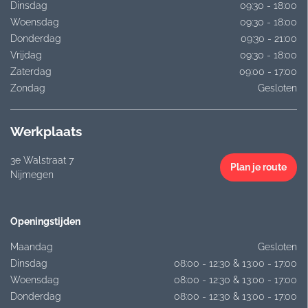
Dinsdag
09:30 - 18:00
Woensdag
09:30 - 18:00
Donderdag
09:30 - 21:00
Vrijdag
09:30 - 18:00
Zaterdag
09:00 - 17:00
Zondag
Gesloten
Werkplaats
3e Walstraat 7
Plan je route
Nijmegen
Openingstijden
Maandag
Gesloten
Dinsdag
08:00 - 12:30 & 13:00 - 17:00
Woensdag
08:00 - 12:30 & 13:00 - 17:00
Donderdag
08:00 - 12:30 & 13:00 - 17:00