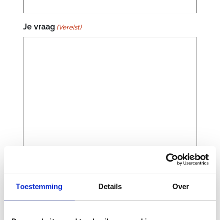
Je vraag
(Vereist)
Toestemming
Details
Over
CAPTCHA