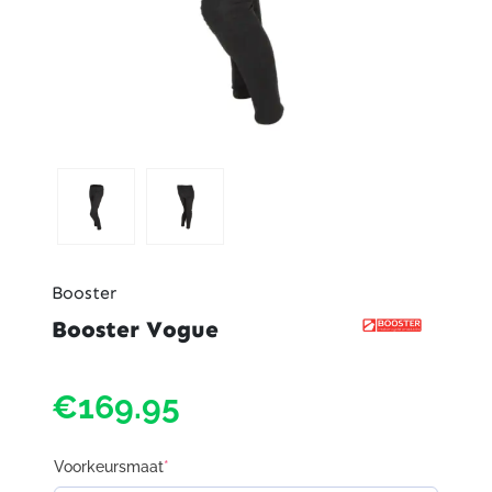
Booster
Booster Vogue
€169.95
Voorkeursmaat
*