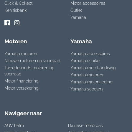
Click & Collect
Motor accessoires
Kennisbank
Outlet
Yamaha
Motoren
Yamaha
Yamaha motoren
Yamaha accessoires
Nieuwe motoren op voorraad
Yamaha e-bikes
Tweedehands motoren op
Yamaha merchandising
voorraad
Yamaha motoren
Motor financiering
Yamaha motorkleding
Motor verzekering
Yamaha scooters
Navigeer naar
AGV helm
Dainese motorpak