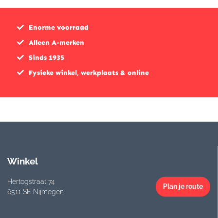
Enorme voorraad
Alleen A-merken
Sinds 1935
Fysieke winkel, werkplaats & online
Winkel
Hertogstraat 74
Plan je route
6511 SE Nijmegen