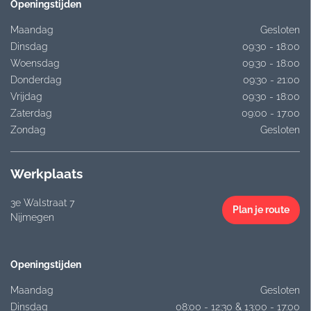
Openingstijden
Maandag
Gesloten
Dinsdag
09:30 - 18:00
Woensdag
09:30 - 18:00
Donderdag
09:30 - 21:00
Vrijdag
09:30 - 18:00
Zaterdag
09:00 - 17:00
Zondag
Gesloten
Werkplaats
3e Walstraat 7
Plan je route
Nijmegen
Openingstijden
Maandag
Gesloten
Dinsdag
08:00 - 12:30 & 13:00 - 17:00