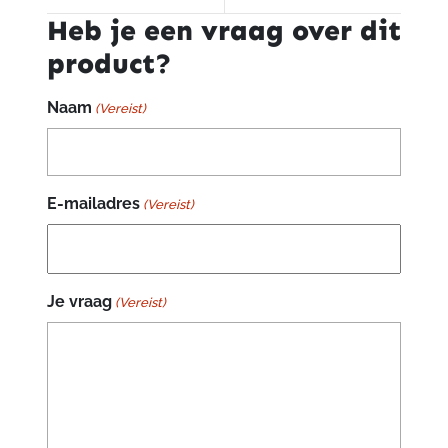
Heb je een vraag over dit
product?
Naam
(Vereist)
E-mailadres
(Vereist)
Je vraag
(Vereist)