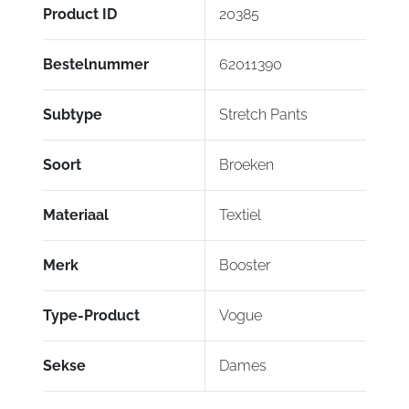
Product ID
20385
Bestelnummer
62011390
Subtype
Stretch Pants
Soort
Broeken
Materiaal
Textiel
Merk
Booster
Type-Product
Vogue
Sekse
Dames