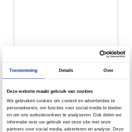
CAPTCHA
Toestemming
Details
Over
Deze website maakt gebruik van cookies
We gebruiken cookies om content en advertenties te
personaliseren, om functies voor social media te bieden
en om ons websiteverkeer te analyseren. Ook delen we
informatie over uw gebruik van onze site met onze
partners voor social media, adverteren en analyse. Deze