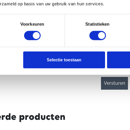
erzameld op basis van uw gebruik van hun services.
Voorkeuren
Statistieken
CAPTCHA
Selectie toestaan
erde producten