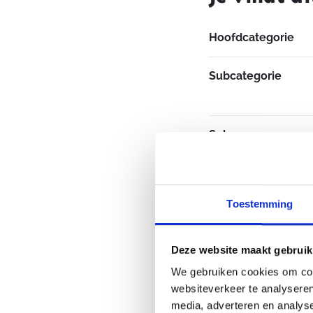
Hoofdcategorie
Subcategorie
Sekse
Merk
Toestemming
Deze website maakt gebruik
We gebruiken cookies om cont
websiteverkeer te analyseren
media, adverteren en analys