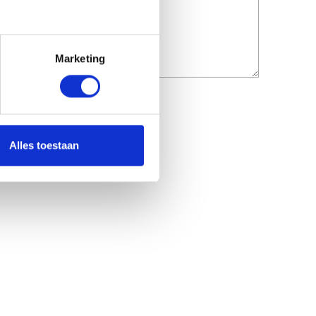
Marketing
Alles toestaan