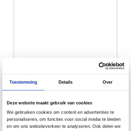
Toestemming
Details
Over
CAPTCHA
Deze website maakt gebruik van cookies
We gebruiken cookies om content en advertenties te
personaliseren, om functies voor social media te bieden
en om ons websiteverkeer te analyseren. Ook delen we