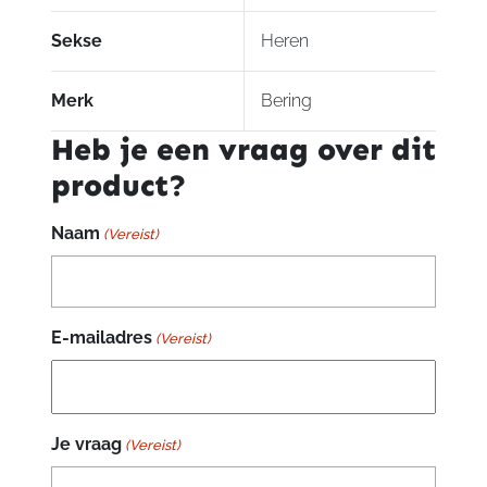
Sekse
Heren
Merk
Bering
Heb je een vraag over dit
product?
Naam
(Vereist)
E-mailadres
(Vereist)
Je vraag
(Vereist)