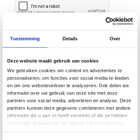
Toestemming
Details
Over
Deze website maakt gebruik van cookies
Gerelateerde
We gebruiken cookies om content en advertenties te
personaliseren, om functies voor social media te bieden
producten
en om ons websiteverkeer te analyseren. Ook delen we
informatie over uw gebruik van onze site met onze
partners voor social media, adverteren en analyse. Deze
-29%
partners kunnen deze gegevens combineren met andere
informatie die u aan ze heeft verstrekt of die ze hebben
verzameld op basis van uw gebruik van hun services.