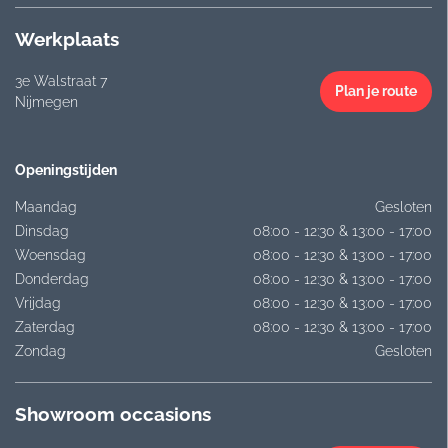
Werkplaats
3e Walstraat 7
Plan je route
Nijmegen
Openingstijden
Maandag
Gesloten
Dinsdag
08:00 - 12:30 & 13:00 - 17:00
Woensdag
08:00 - 12:30 & 13:00 - 17:00
Donderdag
08:00 - 12:30 & 13:00 - 17:00
Vrijdag
08:00 - 12:30 & 13:00 - 17:00
Zaterdag
08:00 - 12:30 & 13:00 - 17:00
Zondag
Gesloten
Showroom occasions