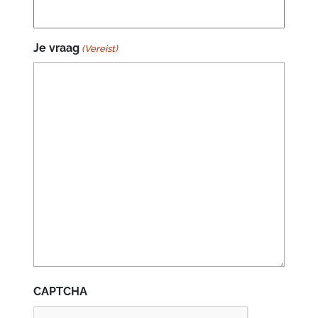
Je vraag
(Vereist)
CAPTCHA