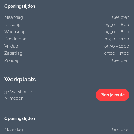
Openingstijden
Maandag
Gesloten
Dinsdag
09:30 - 18:00
Woensdag
09:30 - 18:00
Donderdag
09:30 - 21:00
Vrijdag
09:30 - 18:00
Zaterdag
09:00 - 17:00
Zondag
Gesloten
Werkplaats
3e Walstraat 7
Plan je route
Nijmegen
Openingstijden
Maandag
Gesloten