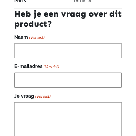
Merk
Yamaha
Heb je een vraag over dit
product?
Naam
(Vereist)
E-mailadres
(Vereist)
Je vraag
(Vereist)