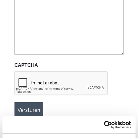
CAPTCHA