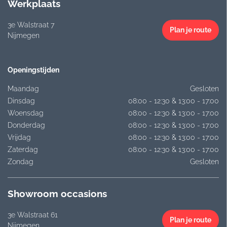
Werkplaats
3e Walstraat 7
Plan je route
Nijmegen
Openingstijden
Maandag
Gesloten
Dinsdag
08:00 - 12:30 & 13:00 - 17:00
Woensdag
08:00 - 12:30 & 13:00 - 17:00
Donderdag
08:00 - 12:30 & 13:00 - 17:00
Vrijdag
08:00 - 12:30 & 13:00 - 17:00
Zaterdag
08:00 - 12:30 & 13:00 - 17:00
Zondag
Gesloten
Showroom occasions
3e Walstraat 61
Plan je route
Nijmegen