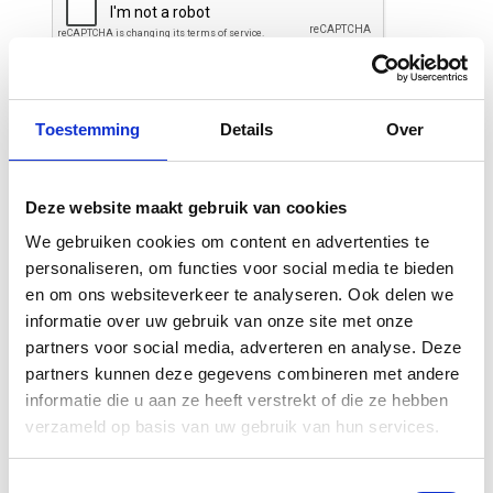
Toestemming
Details
Over
Deze website maakt gebruik van cookies
Gerelateerde
We gebruiken cookies om content en advertenties te
personaliseren, om functies voor social media te bieden
producten
en om ons websiteverkeer te analyseren. Ook delen we
informatie over uw gebruik van onze site met onze
partners voor social media, adverteren en analyse. Deze
-30%
-20%
partners kunnen deze gegevens combineren met andere
informatie die u aan ze heeft verstrekt of die ze hebben
verzameld op basis van uw gebruik van hun services.
Toestemmingsselectie