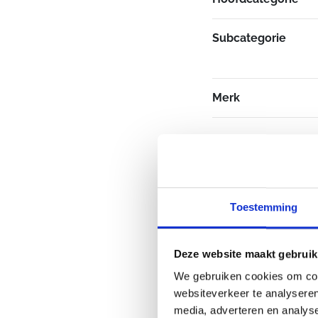
Subcategorie
Merk
Toestemming
Deze website maakt gebruik
We gebruiken cookies om cont
websiteverkeer te analyseren
media, adverteren en analys