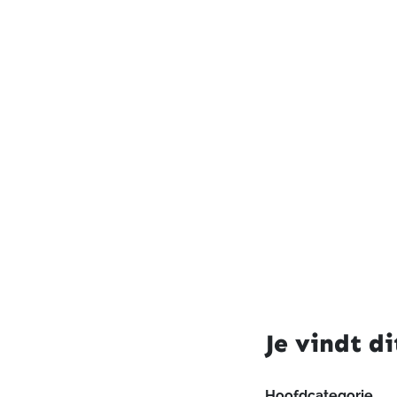
Je vindt di
Hoofdcategorie