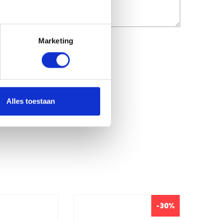
Marketing
Alles toestaan
-30%