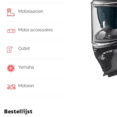
Motorlaarzen
Motor accessoires
Outlet
Yamaha
Motoren
Bestellijst