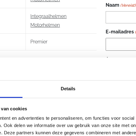
Naam
(Vereist)
Integraalhelmen
Motorhelmen
E-mailadres
Premier
Je vraag
(Vere
Details
 van cookies
ent en advertenties te personaliseren, om functies voor social
. Ook delen we informatie over uw gebruik van onze site met on
e. Deze partners kunnen deze gegevens combineren met andere i