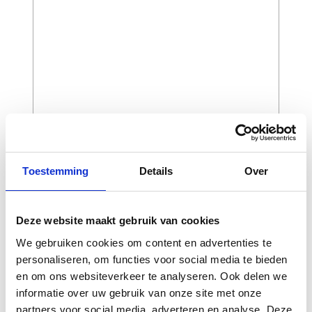
CAPTCHA
Toestemming
Details
Over
Deze website maakt gebruik van cookies
We gebruiken cookies om content en advertenties te
personaliseren, om functies voor social media te bieden
en om ons websiteverkeer te analyseren. Ook delen we
informatie over uw gebruik van onze site met onze
partners voor social media, adverteren en analyse. Deze