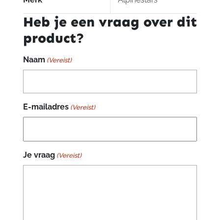
Heb je een vraag over dit
product?
Naam
(Vereist)
E-mailadres
(Vereist)
Je vraag
(Vereist)