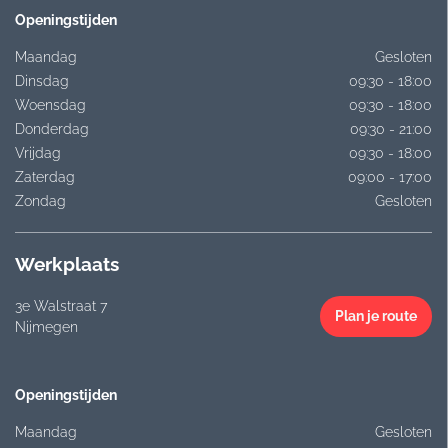
Openingstijden
Maandag
Gesloten
Dinsdag
09:30 - 18:00
Woensdag
09:30 - 18:00
Donderdag
09:30 - 21:00
Vrijdag
09:30 - 18:00
Zaterdag
09:00 - 17:00
Zondag
Gesloten
Werkplaats
3e Walstraat 7
Plan je route
Nijmegen
Openingstijden
Maandag
Gesloten